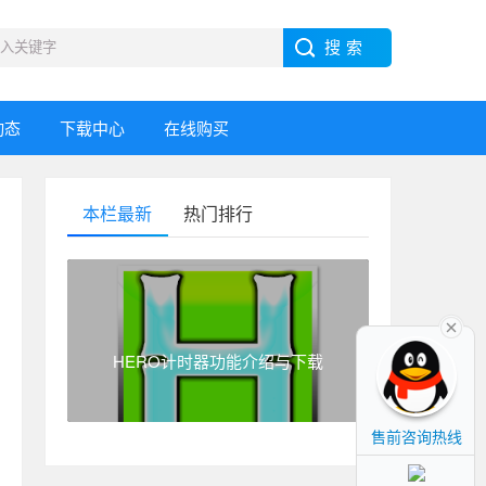
动态
下载中心
在线购买
本栏最新
热门排行
HERO计时器功能介绍与下载
售前咨询热线