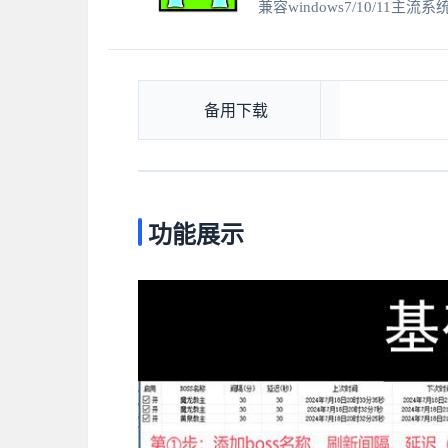
兼容windows7/10/11
备用下载
功能展示