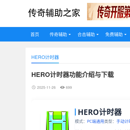
首页
传奇辅助
合击辅助
免费辅助
HERO计时器
HERO计时器功能介绍与下载
2025-11-26
699
HERO计时器
模式：
PC端通用
类型：
手动计