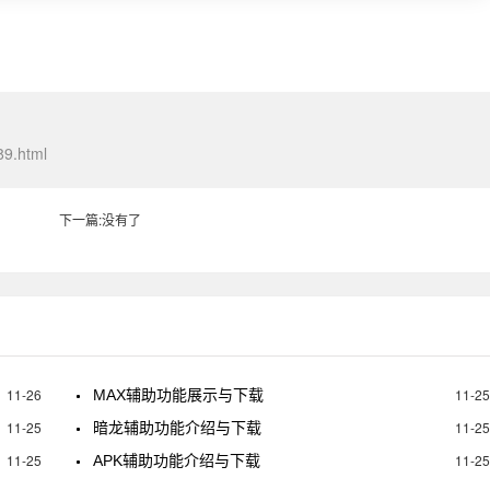
89.html
下一篇:没有了
11-26
11-25
MAX辅助功能展示与下载
11-25
11-25
暗龙辅助功能介绍与下载
11-25
11-25
APK辅助功能介绍与下载