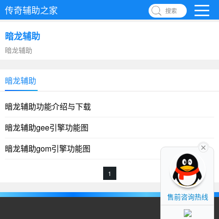
传奇辅助之家
搜索
暗龙辅助
暗龙辅助
暗龙辅助
暗龙辅助功能介绍与下载
暗龙辅助gee引擎功能图
暗龙辅助gom引擎功能图
1
售前咨询热线