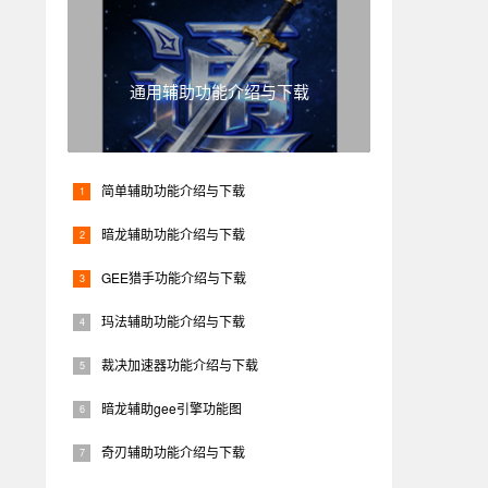
通用辅助功能介绍与下载
简单辅助功能介绍与下载
暗龙辅助功能介绍与下载
GEE猎手功能介绍与下载
玛法辅助功能介绍与下载
裁决加速器功能介绍与下载
暗龙辅助gee引擎功能图
奇刃辅助功能介绍与下载