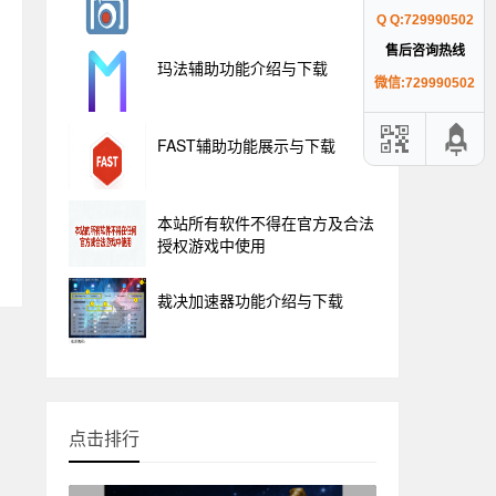
Q Q:729990502
售后咨询热线
玛法辅助功能介绍与下载
微信:729990502
FAST辅助功能展示与下载
本站所有软件不得在官方及合法
授权游戏中使用
裁决加速器功能介绍与下载
点击排行