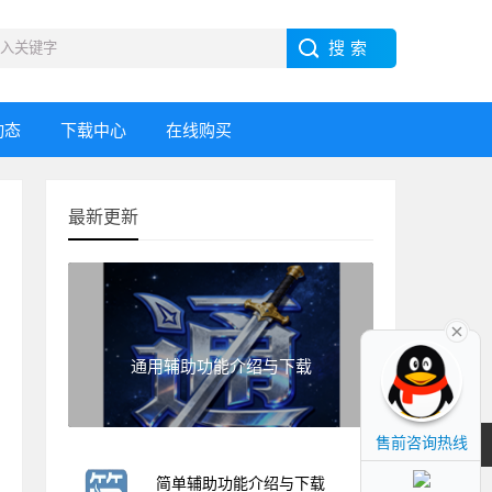
动态
下载中心
在线购买
最新更新
通用辅助功能介绍与下载
售前咨询热线
简单辅助功能介绍与下载