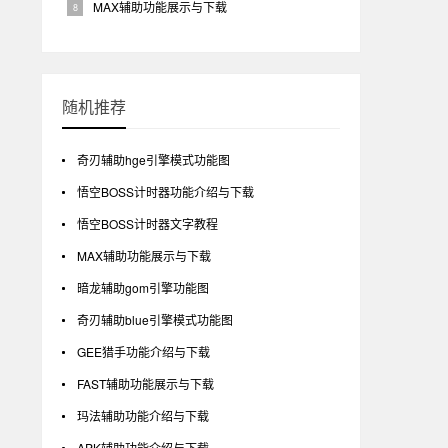
MAX辅助功能展示与下载
随机推荐
奇刃辅助hge引擎模式功能图
悟空BOSS计时器功能介绍与下载
悟空BOSS计时器文字教程
MAX辅助功能展示与下载
暗龙辅助gom引擎功能图
奇刃辅助blue引擎模式功能图
GEE猎手功能介绍与下载
FAST辅助功能展示与下载
玛法辅助功能介绍与下载
APK辅助功能介绍与下载