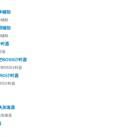
单辅助
单辅助
用辅助
用辅助
计时器
时器
空BOSS计时器
BOSS计时器
ERO计时器
RO计时器
决加速器
决加速器
具